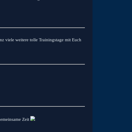
nz viele weitere tolle Trainingstage mit Euch
 gemeinsame Zeit