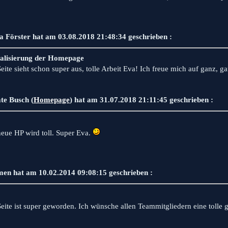
a Förster hat am 03.08.2018 21:48:34 geschrieben :
alisierung der Homepage
eite sieht schon super aus, tolle Arbeit Eva! Ich freue mich auf ganz, ga
te Busch (
Homepage
) hat am 31.07.2018 21:11:45 geschrieben :
neue HP wird toll. Super Eva.
en hat am 10.02.2014 09:08:15 geschrieben :
Seite ist super geworden. Ich wünsche allen Teammitgliedern eine tolle