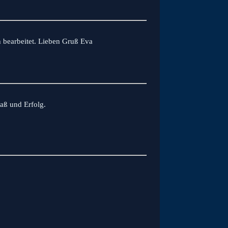
 bearbeitet. Lieben Gruß Eva
paß und Erfolg.