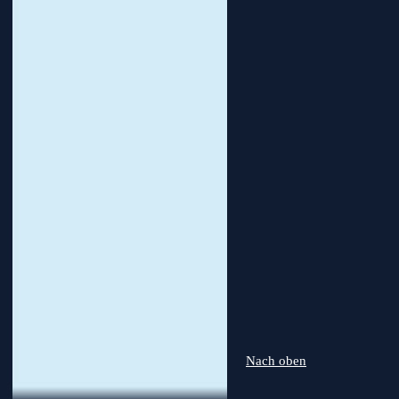
Nach oben