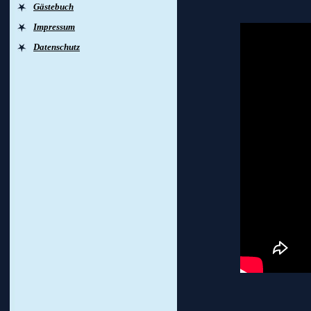
Gästebuch
Impressum
Datenschutz