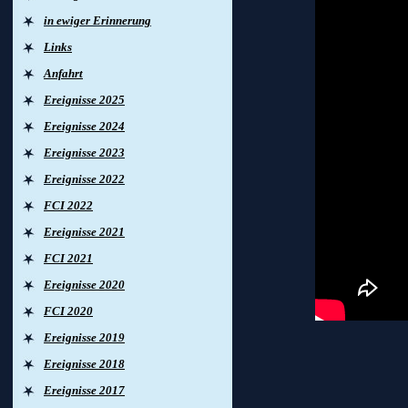
in ewiger Erinnerung
Links
Anfahrt
Ereignisse 2025
Ereignisse 2024
Ereignisse 2023
Ereignisse 2022
FCI 2022
Ereignisse 2021
FCI 2021
Ereignisse 2020
FCI 2020
Ereignisse 2019
Ereignisse 2018
Vater
Ereignisse 2017