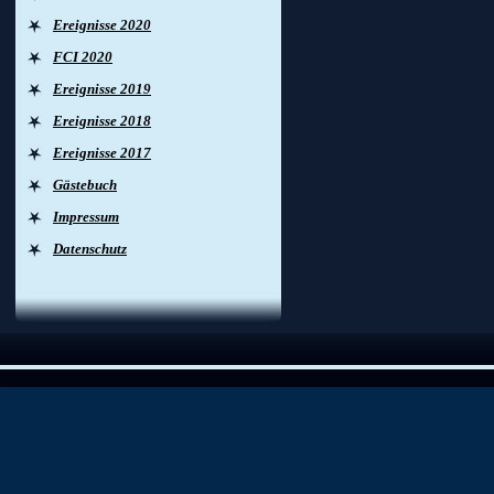
Ereignisse 2020
FCI 2020
Ereignisse 2019
Ereignisse 2018
Ereignisse 2017
Gästebuch
Impressum
Datenschutz