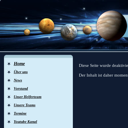
Home
Diese Seite wurde deaktivie
Über uns
Der Inhalt ist daher moment
News
Vorstand
Unser Helferteam
Unsere Teams
Termine
Youtube Kanal