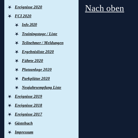
Nach oben
Ereignisse 2020
FCI 2020
Info 2020
Trainingstage / Liste
Teilnehmer / Meldungen
Ergebnisliste 2020
Fährte 2020
Platzanlage 2020
Parkplätze 2020
Neujahrsempfang Liste
Ereignisse 2019
Ereignisse 2018
Ereignisse 2017
Gästebuch
Impressum