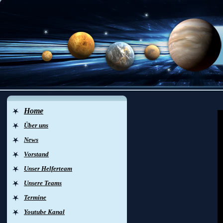
Home
Über uns
News
Vorstand
Unser Helferteam
Unsere Teams
Termine
Youtube Kanal