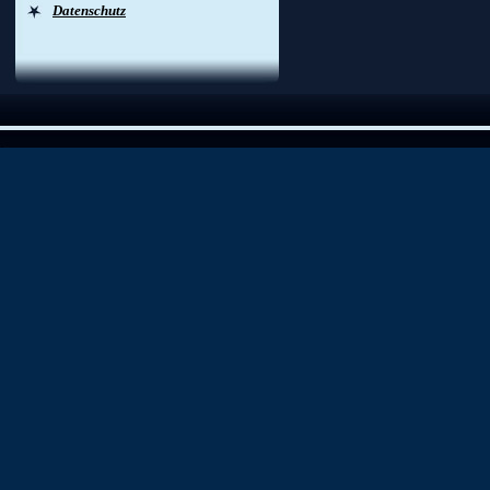
Datenschutz