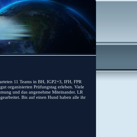
starteten 11 Teams in BH, IGP2+3, IFH, FPR
ut organisierten Prüfungstag erleben. Viele
timmung und das angenehme Miteinander. LR
 gearbeitet. Bis auf einen Hund haben alle ihr