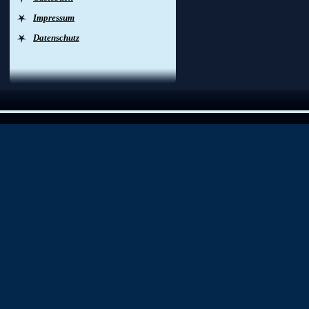
Impressum
Datenschutz