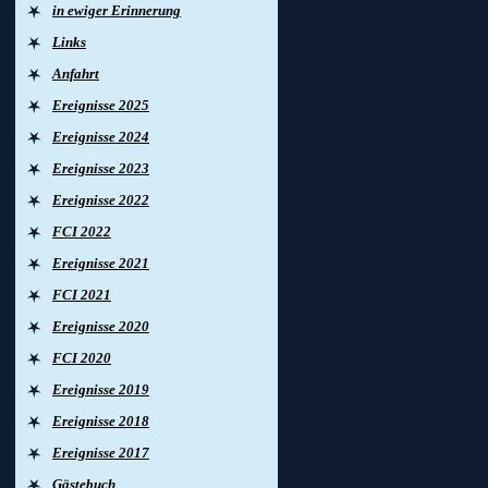
in ewiger Erinnerung
Links
Anfahrt
Ereignisse 2025
Ereignisse 2024
Ereignisse 2023
Ereignisse 2022
FCI 2022
Ereignisse 2021
FCI 2021
Ereignisse 2020
FCI 2020
Ereignisse 2019
Ereignisse 2018
Ereignisse 2017
Gästebuch