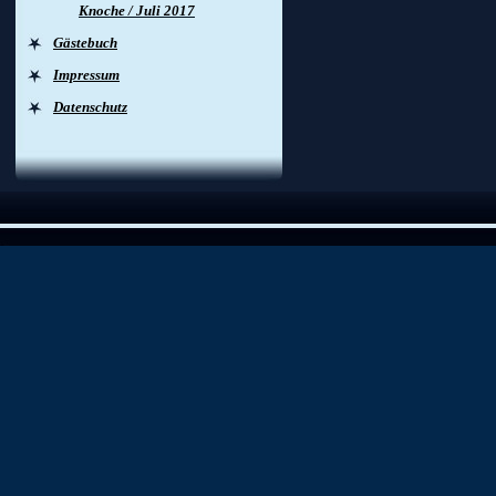
Knoche / Juli 2017
Gästebuch
Impressum
Datenschutz