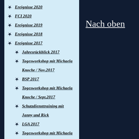
Ereignisse 2020
FCI 2020
Nach oben
Ereignisse 2019
Ereignisse 2018
Ereignisse 2017
Jahresrückblick 2017
Tagesworkshop mit Michaela
Knoche / Nov.2017
BSP 2017
Tagesworkshop mit Michaela
Knoche / Sept.2017
Schutzdiensttraining mit
Janny und Rick
LGA 2017
Tagesworkshop mit Michaela