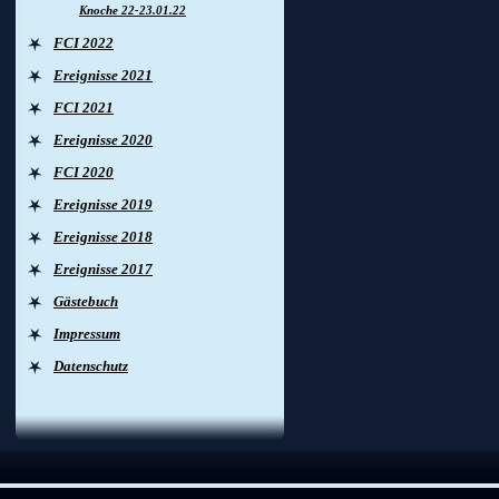
Knoche 22-23.01.22
FCI 2022
Ereignisse 2021
FCI 2021
Ereignisse 2020
FCI 2020
Ereignisse 2019
Ereignisse 2018
Ereignisse 2017
Gästebuch
Impressum
Datenschutz